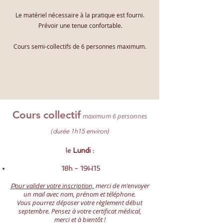
Le matériel nécessaire à la pratique est fourni.
Prévoir une tenue confortable.
Cours semi-collectifs de 6 personnes maximum.
Cours collectif
maximum 6 personnes
(
durée 1h15 environ)
le
Lundi :
18h - 19H15
our valider votre inscription,
merci de m'envoyer
P
un mail avec nom, prénom et téléphone.
Vous
pourrez déposer votre règlement début
septembre. Pensez à votre certificat médical,
merci et à bientôt !