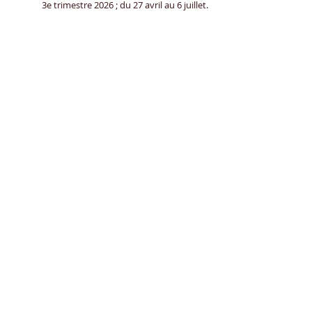
​3e trimestre 2026 ; du 27 avril au 6 juillet.