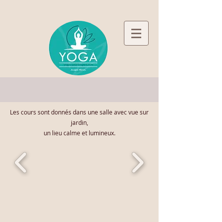
Les cours sont donnés dans une salle avec vue sur
jardin,
un lieu calme et lumineux.